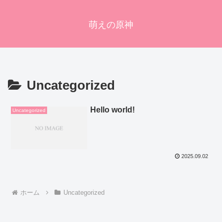
萌えの原神
Uncategorized
Hello world!
Uncategorized
2025.09.02
ホーム
Uncategorized